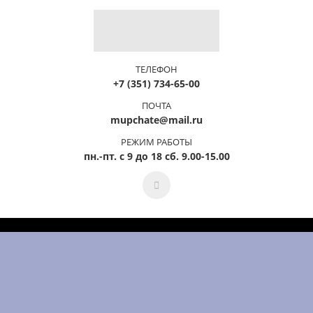
ТЕЛЕФОН
+7 (351) 734-65-00
ПОЧТА
mupchate@mail.ru
РЕЖИМ РАБОТЫ
пн.-пт. с 9 до 18 сб. 9.00-15.00