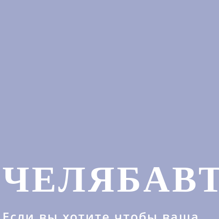
ЧЕЛЯБАВ
Если вы хотите чтобы ваша